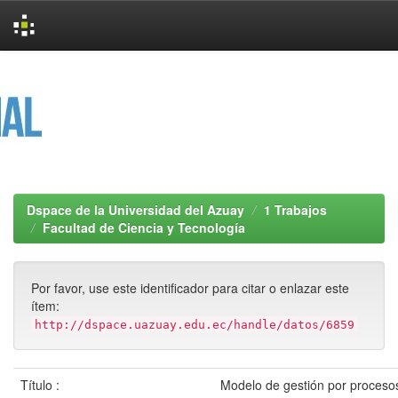
Skip
navigation
Dspace de la Universidad del Azuay
1 Trabajos
Facultad de Ciencia y Tecnología
Por favor, use este identificador para citar o enlazar este
ítem:
http://dspace.uazuay.edu.ec/handle/datos/6859
Título :
Modelo de gestión por proceso