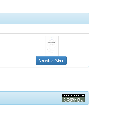
Visualizar/Abrir