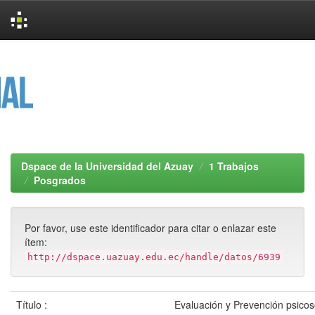
Skip
navigation
Dspace de la Universidad del Azuay
1 Trabajos
Posgrados
Por favor, use este identificador para citar o enlazar este
ítem:
http://dspace.uazuay.edu.ec/handle/datos/6939
Título :
Evaluación y Prevención psicos