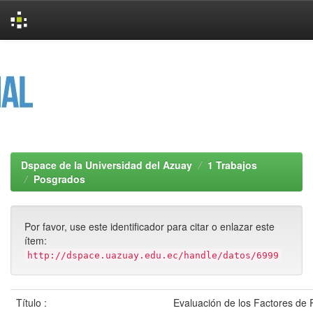
Skip
navigation
Dspace de la Universidad del Azuay
1 Trabajos
Posgrados
Por favor, use este identificador para citar o enlazar este
ítem:
http://dspace.uazuay.edu.ec/handle/datos/6999
Título :
Evaluación de los Factores de 