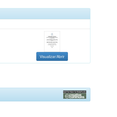
Visualizar/Abrir