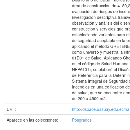
área de construcción de 4180,2
evaluación de riesgos de incen
investigación descriptiva transv
observación y análisis del diseñ
construcción y servicios que pr
estableciendo variantes para ob
de seguridad aceptable en la ed
aplicando el método GRETENE
como universo y muestra la infr
01D01 de Salud. Aplicando Che
en el código de Salud Humana
NFPA101), se elaboró el Diseñ
de Referencia para la Determin
Sistema Integral de Seguridad 
Incendios en una edificación de
de salud, que se encuentre den
de 200 a 4500 m2.
URI :
http://dspace.uazuay.edu.ec/ha
Aparece en las colecciones:
Posgrados