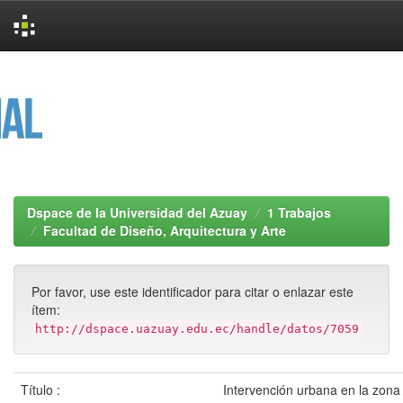
Skip
navigation
Dspace de la Universidad del Azuay
1 Trabajos
Facultad de Diseño, Arquitectura y Arte
Por favor, use este identificador para citar o enlazar este
ítem:
http://dspace.uazuay.edu.ec/handle/datos/7059
Título :
Intervención urbana en la zona