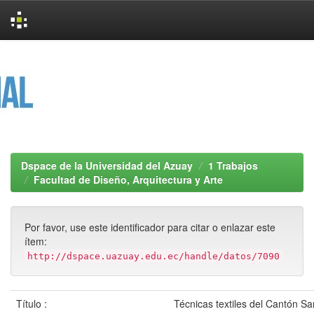
Skip
navigation
Dspace de la Universidad del Azuay
1 Trabajos
Facultad de Diseño, Arquitectura y Arte
Por favor, use este identificador para citar o enlazar este
ítem:
http://dspace.uazuay.edu.ec/handle/datos/7090
Título :
Técnicas textiles del Cantón S