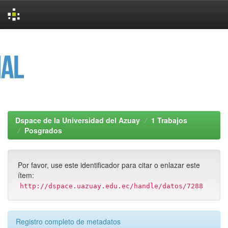
Skip
navigation
Dspace de la Universidad del Azuay
1 Trabajos
Posgrados
Por favor, use este identificador para citar o enlazar este
ítem:
http://dspace.uazuay.edu.ec/handle/datos/7288
Registro completo de metadatos