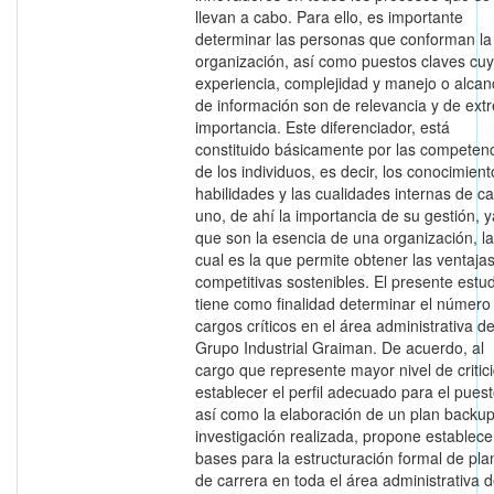
llevan a cabo. Para ello, es importante
determinar las personas que conforman la
organización, así como puestos claves cu
experiencia, complejidad y manejo o alcan
de información son de relevancia y de ext
importancia. Este diferenciador, está
constituido básicamente por las competen
de los individuos, es decir, los conocimient
habilidades y las cualidades internas de c
uno, de ahí la importancia de su gestión, y
que son la esencia de una organización, la
cual es la que permite obtener las ventaja
competitivas sostenibles. El presente estud
tiene como finalidad determinar el número
cargos críticos en el área administrativa de
Grupo Industrial Graiman. De acuerdo, al
cargo que represente mayor nivel de critic
establecer el perfil adecuado para el puest
así como la elaboración de un plan backup
investigación realizada, propone establece
bases para la estructuración formal de pla
de carrera en toda el área administrativa d