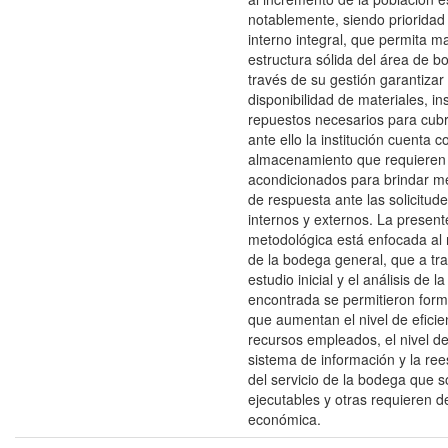
notablemente, siendo prioridad 
interno integral, que permita 
estructura sólida del área de 
través de su gestión garantizar 
disponibilidad de materiales, i
repuestos necesarios para cubri
ante ello la institución cuenta 
almacenamiento que requieren
acondicionados para brindar m
de respuesta ante las solicitude
internos y externos. La presen
metodológica está enfocada al
de la bodega general, que a tr
estudio inicial y el análisis de 
encontrada se permitieron form
que aumentan el nivel de eficie
recursos empleados, el nivel de
sistema de información y la ree
del servicio de la bodega que s
ejecutables y otras requieren d
económica.