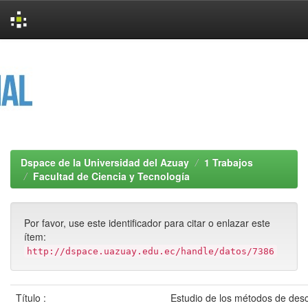
Skip
navigation
Dspace de la Universidad del Azuay
1 Trabajos
Facultad de Ciencia y Tecnología
Por favor, use este identificador para citar o enlazar este
ítem:
http://dspace.uazuay.edu.ec/handle/datos/7386
Título :
Estudio de los métodos de des