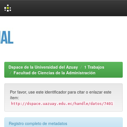
Skip
navigation
Dspace de la Universidad del Azuay
1 Trabajos
Facultad de Ciencias de la Administración
Por favor, use este identificador para citar o enlazar este
ítem:
http://dspace.uazuay.edu.ec/handle/datos/7401
Registro completo de metadatos