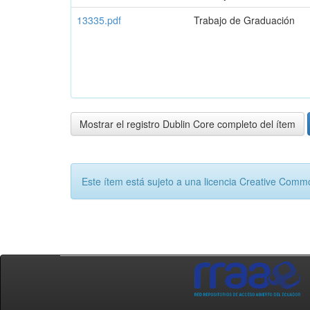
13335.pdf
Trabajo de Graduación
Mostrar el registro Dublin Core completo del ítem
Este ítem está sujeto a una licencia Creative Com