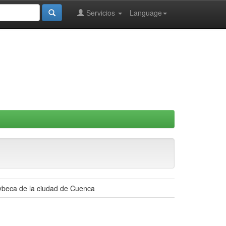
Servicios
Language
Fybeca de la ciudad de Cuenca