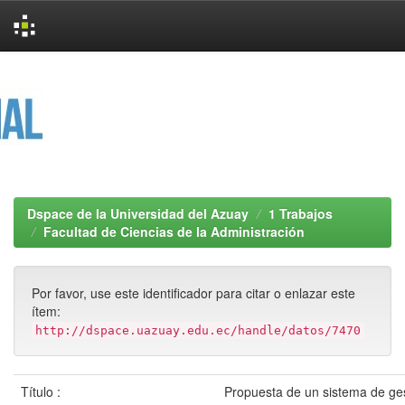
Skip
navigation
Dspace de la Universidad del Azuay
1 Trabajos
Facultad de Ciencias de la Administración
Por favor, use este identificador para citar o enlazar este
ítem:
http://dspace.uazuay.edu.ec/handle/datos/7470
Título :
Propuesta de un sistema de ges