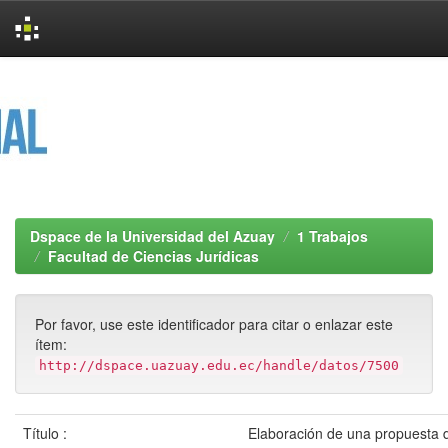
Skip
navigation
Dspace de la Universidad del Azuay
1 Trabajos
Facultad de Ciencias Jurídicas
Por favor, use este identificador para citar o enlazar este
ítem:
http://dspace.uazuay.edu.ec/handle/datos/7500
Título :
Elaboración de una propuesta 