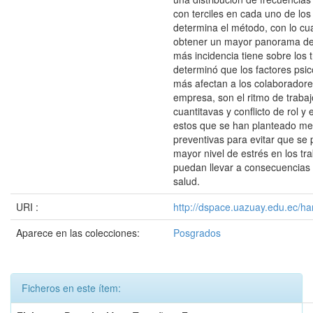
con terciles en cada uno de los
determina el método, con lo cu
obtener un mayor panorama de
más incidencia tiene sobre los 
determinó que los factores psi
más afectan a los colaboradore
empresa, son el ritmo de trabaj
cuantitavas y conflicto de rol y
estos que se han planteado me
preventivas para evitar que se
mayor nivel de estrés en los tr
puedan llevar a consecuencias
salud.
URI :
http://dspace.uazuay.edu.ec/ha
Aparece en las colecciones:
Posgrados
Ficheros en este ítem: