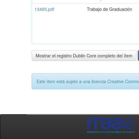
13465.pdf
Trabajo de Graduación
Mostrar el registro Dublin Core completo del ítem
Este ítem está sujeto a una licencia Creative Com