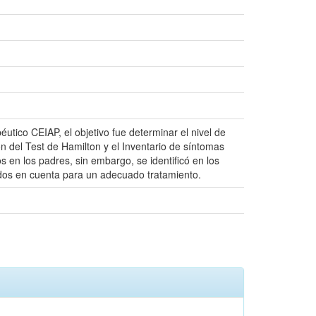
éutico CEIAP, el objetivo fue determinar el nivel de
n del Test de Hamilton y el Inventario de síntomas
 en los padres, sin embargo, se identificó en los
ados en cuenta para un adecuado tratamiento.