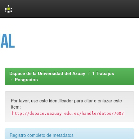
Skip
navigation
Dspace de la Universidad del Azuay
1 Trabajos
Posgrados
Por favor, use este identificador para citar o enlazar este
ítem:
http://dspace.uazuay.edu.ec/handle/datos/7607
Registro completo de metadatos