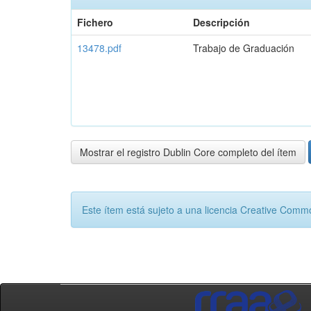
Fichero
Descripción
13478.pdf
Trabajo de Graduación
Mostrar el registro Dublin Core completo del ítem
Este ítem está sujeto a una licencia Creative Com