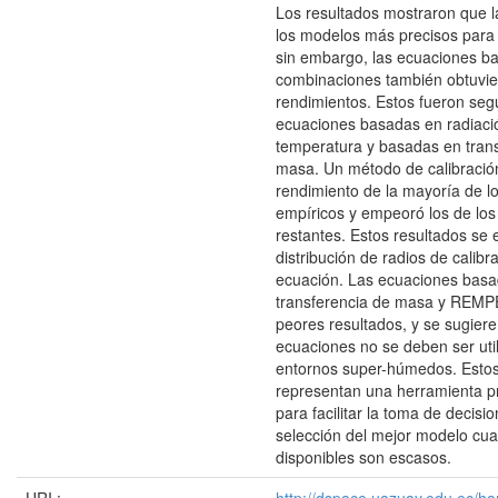
Los resultados mostraron que 
los modelos más precisos para
sin embargo, las ecuaciones b
combinaciones también obtuvi
rendimientos. Estos fueron seg
ecuaciones basadas en radiaci
temperatura y basadas en tran
masa. Un método de calibració
rendimiento de la mayoría de l
empíricos y empeoró los de lo
restantes. Estos resultados se e
distribución de radios de calib
ecuación. Las ecuaciones basa
transferencia de masa y REMPE
peores resultados, y se sugier
ecuaciones no se deben ser uti
entornos super-húmedos. Estos
representan una herramienta prá
para facilitar la toma de decisio
selección del mejor modelo cua
disponibles son escasos.