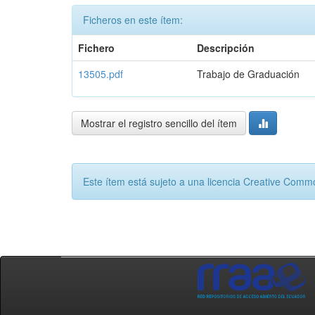
Ficheros en este ítem:
Fichero
Descripción
13505.pdf
Trabajo de Graduación
Mostrar el registro sencillo del ítem
Este ítem está sujeto a una licencia Creative Com