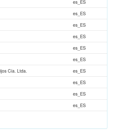
es_ES
es_ES
es_ES
es_ES
es_ES
es_ES
jos Cía. Ltda.
es_ES
es_ES
es_ES
es_ES