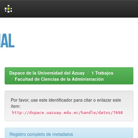
Skip
navigation
Dspace de la Universidad del Azuay
1 Trabajos
Facultad de Ciencias de la Administración
Por favor, use este identificador para citar o enlazar este
ítem:
http://dspace.uazuay.edu.ec/handle/datos/7698
Registro completo de metadatos