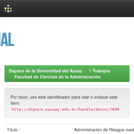
Skip
navigation
Dspace de la Universidad del Azuay
1 Trabajos
Facultad de Ciencias de la Administración
Por favor, use este identificador para citar o enlazar este
ítem:
http://dspace.uazuay.edu.ec/handle/datos/7699
Título :
Administración de Riesgos med