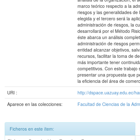
marco teórico respecto a la adm
riesgos y las generalidades de
elegida y el tercero será la apli
administración de riesgos, la cu
desarrollará por el Método Risi
éste abarca un análisis comple
administración de riesgos perm
entidad alcanzar objetivos, sal
recursos, facilitar la toma de de
más importante tener continuid
competitivos. Con este trabajo
presentar una propuesta que p
la eficiencia del área de comerc
URI :
http://dspace.uazuay.edu.ec/ha
Aparece en las colecciones:
Facultad de Ciencias de la Adm
Ficheros en este ítem: