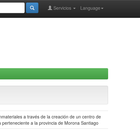
Servicios
Language
inmateriales a través de la creación de un centro de
 perteneciente a la provincia de Morona Santiago