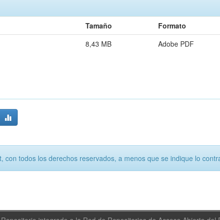
Tamaño
Formato
8,43 MB
Adobe PDF
, con todos los derechos reservados, a menos que se indique lo contra