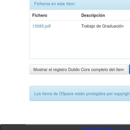
Ficheros en este ítem:
Fichero
Descripción
13585.pdf
Trabajo de Graduación
Mostrar el registro Dublin Core completo del ítem
Los ítems de DSpace están protegidos por copyright