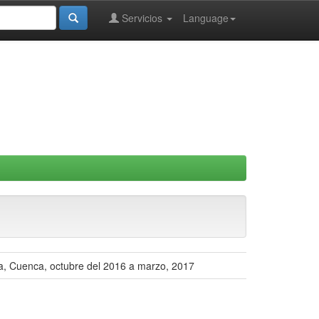
Servicios
Language
ria, Cuenca, octubre del 2016 a marzo, 2017