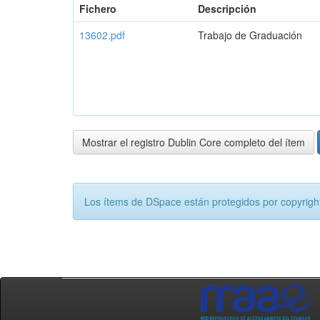
Fichero
Descripción
13602.pdf
Trabajo de Graduación
Mostrar el registro Dublin Core completo del ítem
Los ítems de DSpace están protegidos por copyright