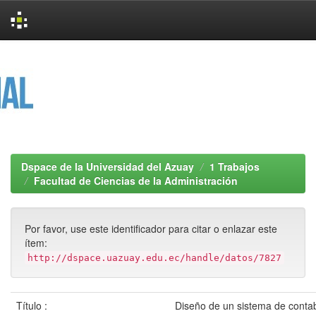
Skip
navigation
Dspace de la Universidad del Azuay
1 Trabajos
Facultad de Ciencias de la Administración
Por favor, use este identificador para citar o enlazar este
ítem:
http://dspace.uazuay.edu.ec/handle/datos/7827
Título :
Diseño de un sistema de contab