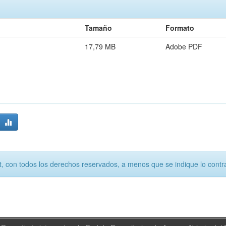
Tamaño
Formato
17,79 MB
Adobe PDF
, con todos los derechos reservados, a menos que se indique lo contra