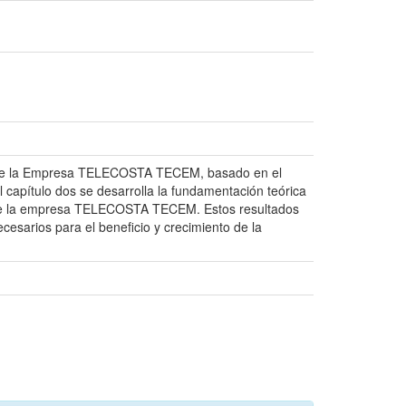
nal de la Empresa TELECOSTA TECEM, basado en el
 capítulo dos se desarrolla la fundamentación teórica
nal de la empresa TELECOSTA TECEM. Estos resultados
cesarios para el beneficio y crecimiento de la