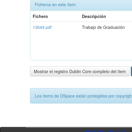
Ficheros en este ítem:
Fichero
Descripción
13649.pdf
Trabajo de Graduación
Mostrar el registro Dublin Core completo del ítem
Los ítems de DSpace están protegidos por copyright