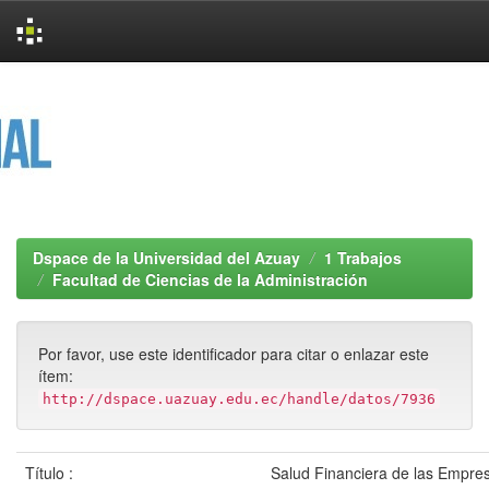
Skip
navigation
Dspace de la Universidad del Azuay
1 Trabajos
Facultad de Ciencias de la Administración
Por favor, use este identificador para citar o enlazar este
ítem:
http://dspace.uazuay.edu.ec/handle/datos/7936
Título :
Salud Financiera de las Empr