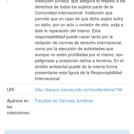
:
institución jurídica, que asegura el respeto a los
derechos de todos los sujetos parte de la
Comunidad Internacional. Institución que
permite que en caso de que dicho sujeto sufra
un daño, por un acto u omisión de otro, exija a
éste la reparación del mismo. Esta
responsabilidad puede nacer tanto por la
violación de normas de derecho internacional,
como por la ejecución de actividades que
aunque no estén prohibidas por el mismo, son
peligrosas y ocasionan daños a terceros. En el
ámbito ambiental puede de la misma forma
presentarse esta figura de la Responsabilidad
Internacional.
URI :
http://dspace.uazuay.edu.ec/handle/datos/796
Aparece en
Facultad de Ciencias Jurídicas
las
colecciones: