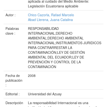
aplicada al cuidado del Medio Ambiente:
Legislación Ecuatoriana aplicable
Autor :
Chico Cazorla, Rafael Marcelo
Abad Llerena, Juana Catalina
Palabras
RESPONSABILIDAD
clave :
INTERNACIONAL;DERECHO
AMBIENTAL;DERECHO AMBIENTAL
INTERNACIONAL;INSTRUMENTOS JURIDICOS
PARA CONTRARRESTAR LA
CONTAMINACIÓN;LEY DE GESTIÓN
AMBIENTAL DEL ECUADOR;LEY DE
PREVENCIÓN Y CONTROL DE LA
CONTAMINACIÓN
Fecha de
2008
publicación
:
Editorial :
Universidad del Azuay
Descripción
La responsabilidad Internacional es una