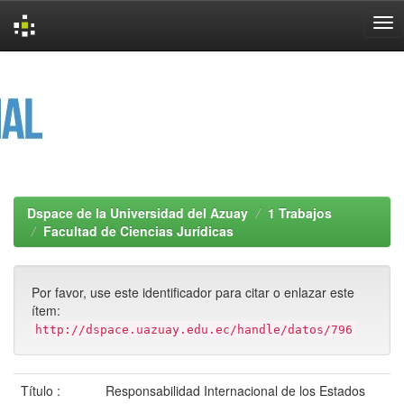
Skip
navigation
Dspace de la Universidad del Azuay
1 Trabajos
Facultad de Ciencias Jurídicas
Por favor, use este identificador para citar o enlazar este
ítem:
http://dspace.uazuay.edu.ec/handle/datos/796
Título :
Responsabilidad Internacional de los Estados