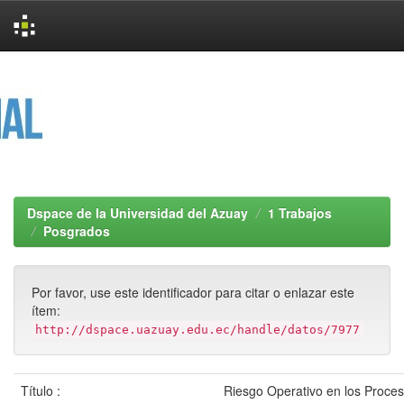
Skip
navigation
Dspace de la Universidad del Azuay
1 Trabajos
Posgrados
Por favor, use este identificador para citar o enlazar este
ítem:
http://dspace.uazuay.edu.ec/handle/datos/7977
Título :
Riesgo Operativo en los Proce