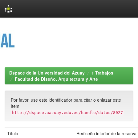
Skip
navigation
Dspace de la Universidad del Azuay
1 Trabajos
Facultad de Diseño, Arquitectura y Arte
Por favor, use este identificador para citar o enlazar este
ítem:
http://dspace.uazuay.edu.ec/handle/datos/8027
Título :
Rediseño interior de la reserva