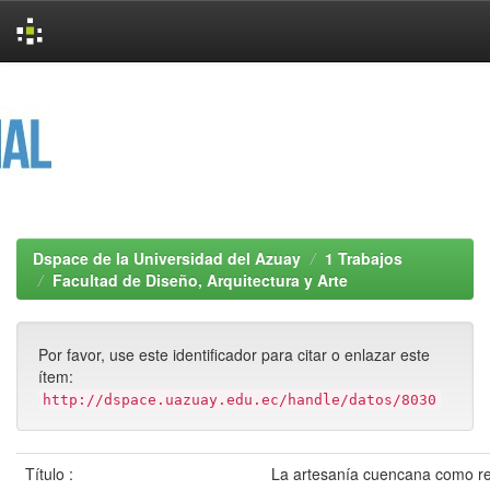
Skip
navigation
Dspace de la Universidad del Azuay
1 Trabajos
Facultad de Diseño, Arquitectura y Arte
Por favor, use este identificador para citar o enlazar este
ítem:
http://dspace.uazuay.edu.ec/handle/datos/8030
Título :
La artesanía cuencana como re