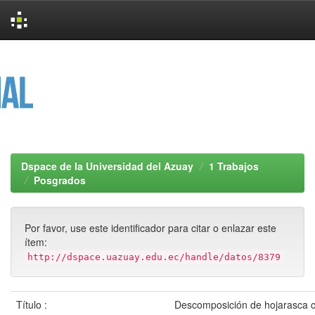
Skip
navigation
Dspace de la Universidad del Azuay
1 Trabajos
Posgrados
Por favor, use este identificador para citar o enlazar este
ítem:
http://dspace.uazuay.edu.ec/handle/datos/8379
Título :
Descomposición de hojarasca 