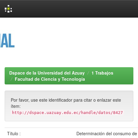
Skip
navigation
Dspace de la Universidad del Azuay
1 Trabajos
Facultad de Ciencia y Tecnología
Por favor, use este identificador para citar o enlazar este
ítem:
http://dspace.uazuay.edu.ec/handle/datos/8427
Título :
Determinación del consumo de