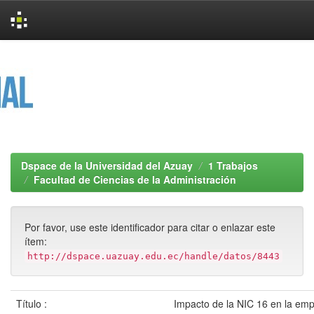
Skip
navigation
Dspace de la Universidad del Azuay
1 Trabajos
Facultad de Ciencias de la Administración
Por favor, use este identificador para citar o enlazar este
ítem:
http://dspace.uazuay.edu.ec/handle/datos/8443
Título :
Impacto de la NIC 16 en la em