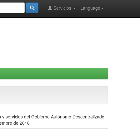
Servicios
Language
es y servicios del Gobierno Autónomo Descentralizado
ciembre de 2016