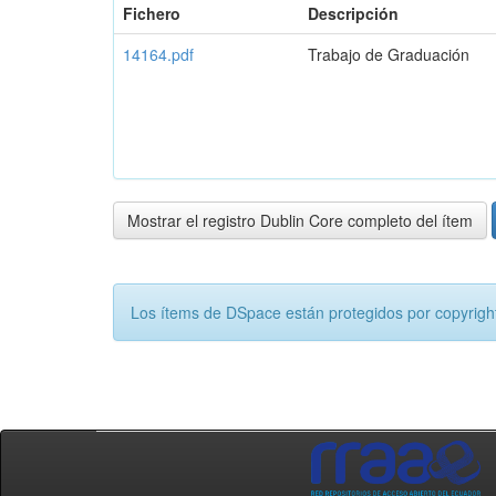
Fichero
Descripción
14164.pdf
Trabajo de Graduación
Mostrar el registro Dublin Core completo del ítem
Los ítems de DSpace están protegidos por copyright