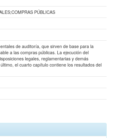
ALES;COMPRAS PÚBLICAS
mentales de auditoría, que sirven de base para la
cable a las compras públicas. La ejecución del
 disposiciones legales, reglamentarias y demás
último, el cuarto capítulo contiene los resultados del