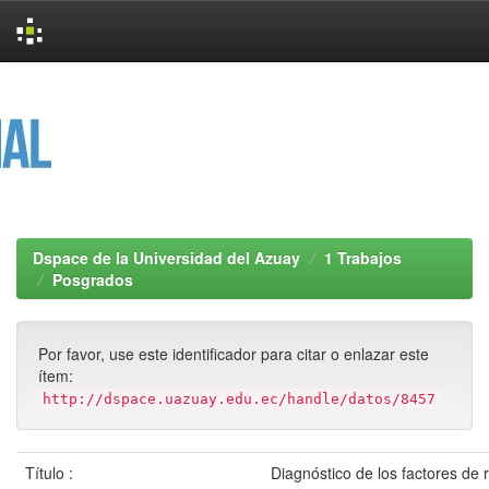
Skip
navigation
Dspace de la Universidad del Azuay
1 Trabajos
Posgrados
Por favor, use este identificador para citar o enlazar este
ítem:
http://dspace.uazuay.edu.ec/handle/datos/8457
Título :
Diagnóstico de los factores de 