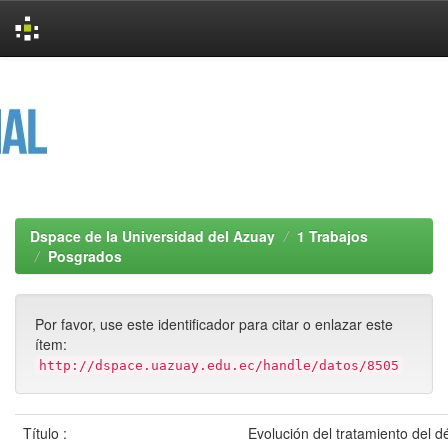
Skip
navigation
Dspace de la Universidad del Azuay
1 Trabajos
Posgrados
Por favor, use este identificador para citar o enlazar este
ítem:
http://dspace.uazuay.edu.ec/handle/datos/8505
Título :
Evolución del tratamiento del dé