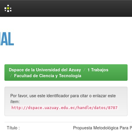
Skip
navigation
Dspace de la Universidad del Azuay
1 Trabajos
Facultad de Ciencia y Tecnología
Por favor, use este identificador para citar o enlazar este
ítem:
http://dspace.uazuay.edu.ec/handle/datos/8707
Título :
Propuesta Metodológica Para P