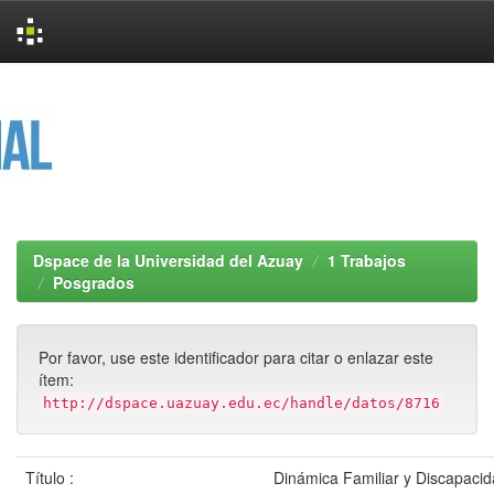
Skip
navigation
Dspace de la Universidad del Azuay
1 Trabajos
Posgrados
Por favor, use este identificador para citar o enlazar este
ítem:
http://dspace.uazuay.edu.ec/handle/datos/8716
Título :
Dinámica Familiar y Discapacid