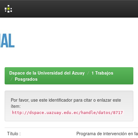
Skip
navigation
Dspace de la Universidad del Azuay
1 Trabajos
Posgrados
Por favor, use este identificador para citar o enlazar este
ítem:
http://dspace.uazuay.edu.ec/handle/datos/8717
Título :
Programa de intervención en fa