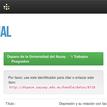
Skip
navigation
Dspace de la Universidad del Azuay
1 Trabajos
Posgrados
Por favor, use este identificador para citar o enlazar este
ítem:
http://dspace.uazuay.edu.ec/handle/datos/8718
Título :
Depresión y su relación con fac