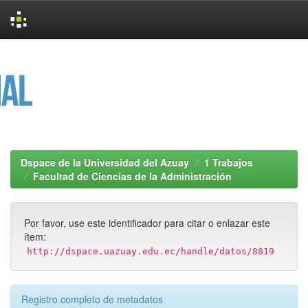
Skip
navigation
Dspace de la Universidad del Azuay
1 Trabajos
Facultad de Ciencias de la Administración
Por favor, use este identificador para citar o enlazar este
ítem:
http://dspace.uazuay.edu.ec/handle/datos/8819
Registro completo de metadatos