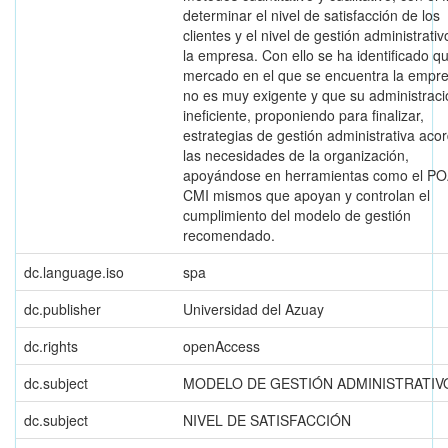
determinar el nivel de satisfacción de los
clientes y el nivel de gestión administrativ
la empresa. Con ello se ha identificado qu
mercado en el que se encuentra la empr
no es muy exigente y que su administraci
ineficiente, proponiendo para finalizar,
estrategias de gestión administrativa aco
las necesidades de la organización,
apoyándose en herramientas como el PO
CMI mismos que apoyan y controlan el
cumplimiento del modelo de gestión
recomendado.
dc.language.iso
spa
dc.publisher
Universidad del Azuay
dc.rights
openAccess
dc.subject
MODELO DE GESTIÓN ADMINISTRATIV
dc.subject
NIVEL DE SATISFACCIÓN