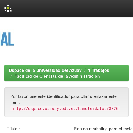
Skip
navigation
Dspace de la Universidad del Azuay
1 Trabajos
Facultad de Ciencias de la Administración
Por favor, use este identificador para citar o enlazar este
ítem:
http://dspace.uazuay.edu.ec/handle/datos/8826
Título :
Plan de marketing para el rest