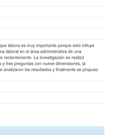
 que labora es muy importante porque esto influye
a laboral en el área administrativa de una
le recientemente. La investigación se realizó
nta y tres preguntas con nueve dimensiones, la
e analizaron los resultados y finalmente se propuso