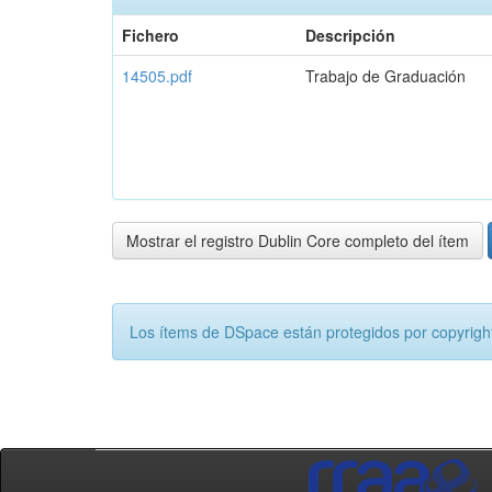
Fichero
Descripción
14505.pdf
Trabajo de Graduación
Mostrar el registro Dublin Core completo del ítem
Los ítems de DSpace están protegidos por copyright