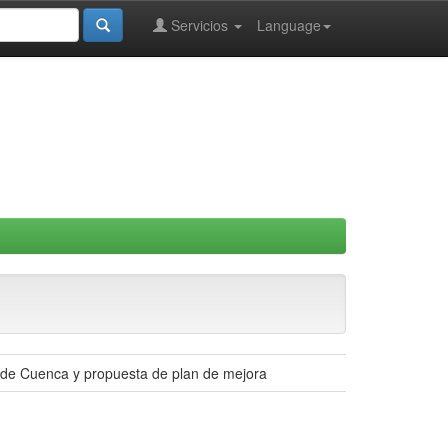
Servicios
Language
ad de Cuenca y propuesta de plan de mejora