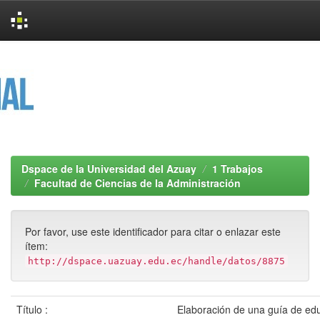
Skip
navigation
Dspace de la Universidad del Azuay
1 Trabajos
Facultad de Ciencias de la Administración
Por favor, use este identificador para citar o enlazar este
ítem:
http://dspace.uazuay.edu.ec/handle/datos/8875
Título :
Elaboración de una guía de ed