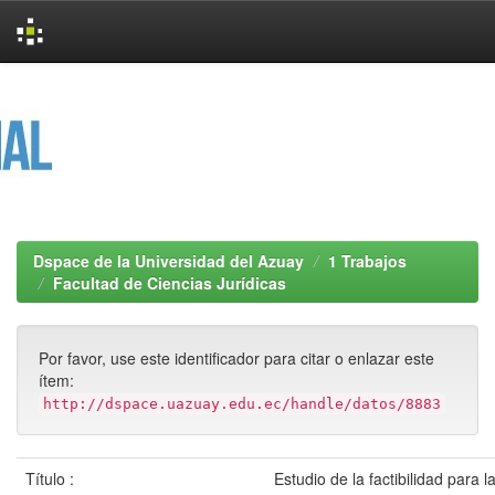
Skip
navigation
Dspace de la Universidad del Azuay
1 Trabajos
Facultad de Ciencias Jurídicas
Por favor, use este identificador para citar o enlazar este
ítem:
http://dspace.uazuay.edu.ec/handle/datos/8883
Título :
Estudio de la factibilidad para 