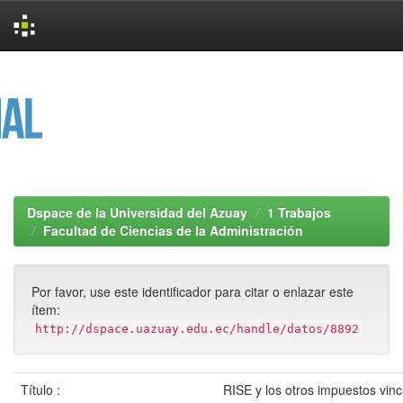
Skip
navigation
Dspace de la Universidad del Azuay
1 Trabajos
Facultad de Ciencias de la Administración
Por favor, use este identificador para citar o enlazar este
ítem:
http://dspace.uazuay.edu.ec/handle/datos/8892
Título :
RISE y los otros impuestos vin