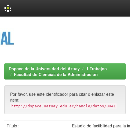
Skip
navigation
Dspace de la Universidad del Azuay
1 Trabajos
Facultad de Ciencias de la Administración
Por favor, use este identificador para citar o enlazar este
ítem:
http://dspace.uazuay.edu.ec/handle/datos/8941
Título :
Estudio de factibilidad para la